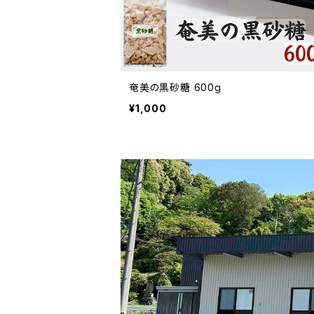
奄美の黒砂糖 600g
¥1,000