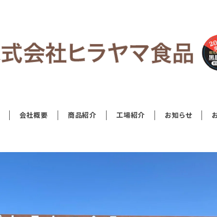
会社概要
商品紹介
工場紹介
お知らせ