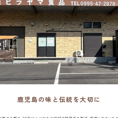
鹿児島の味と伝統を大切に