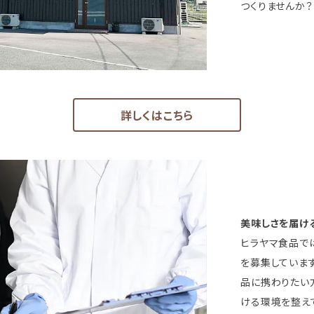
つくりませんか
詳しくはこちら
美味しさを届け
ヒラヤマ食品で
を募集していま
品に携わりたい
ける環境を整え