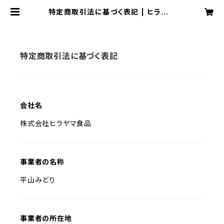
特定商取引法に基づく表記 | ヒラヤマ
食品
特定商取引法に基づく表記
会社名
株式会社ヒラヤマ食品
事業者の名称
平山みどり
事業者の所在地