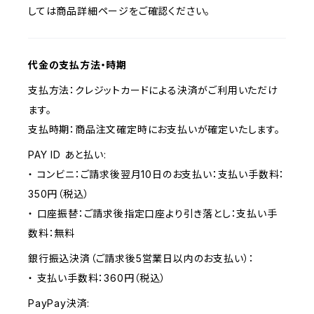
しては商品詳細ページをご確認ください。
代金の支払方法・時期
支払方法：クレジットカードによる決済がご利用いただけ
ます。
支払時期：商品注文確定時にお支払いが確定いたします。
PAY ID あと払い:
・ コンビニ：ご請求後翌月10日のお支払い：支払い手数料：
350円（税込）
・ 口座振替：ご請求後指定口座より引き落とし：支払い手
数料：無料
銀行振込決済（ご請求後5営業日以内のお支払い）：
・ 支払い手数料：360円（税込）
PayPay決済: