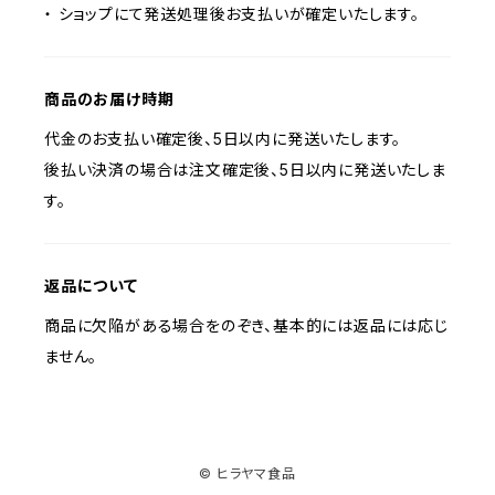
・ ショップにて発送処理後お支払いが確定いたします。
商品のお届け時期
代金のお支払い確定後、5日以内に発送いたします。
後払い決済の場合は注文確定後、5日以内に発送いたしま
す。
返品について
商品に欠陥がある場合をのぞき、基本的には返品には応じ
ません。
© ヒラヤマ食品