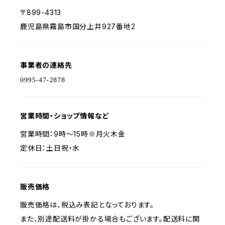
〒899-4313
鹿児島県霧島市国分上井927番地2
事業者の連絡先
営業時間・ショップ情報など
営業時間：9時～15時※月火木金
定休日：土日祝・水
販売価格
販売価格は、税込み表記となっております。
また、別途配送料が掛かる場合もございます。配送料に関